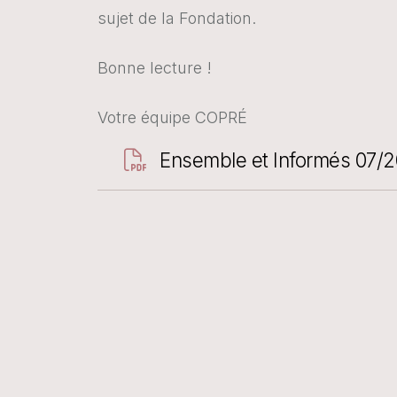
sujet de la Fondation.
Bonne lecture !
Votre équipe COPRÉ
Document
Ensemble et Informés 07/