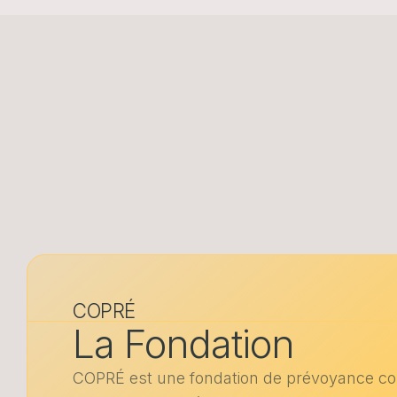
COPRÉ
La Fondation
COPRÉ est une fondation de prévoyance 