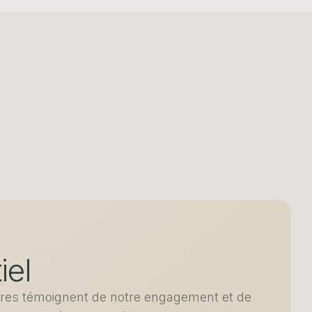
iel
ffres témoignent de notre engagement et de