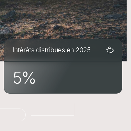
Intérêts distribués en 2025
5
%