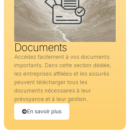
Documents
Accédez facilement à vos documents
importants. Dans cette section dédiée,
les entreprises affiliées et les assurés
peuvent télécharger tous les
documents nécessaires à leur
prévoyance et à leur gestion.
En savoir plus