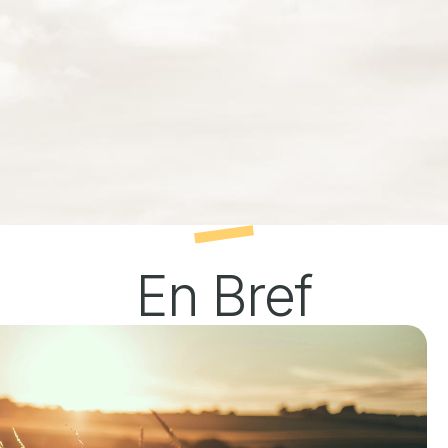
En Bref